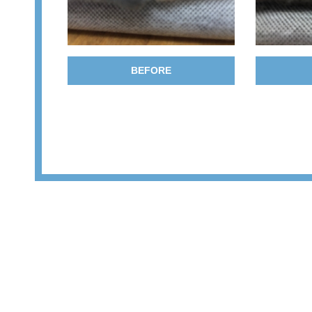
BEFORE