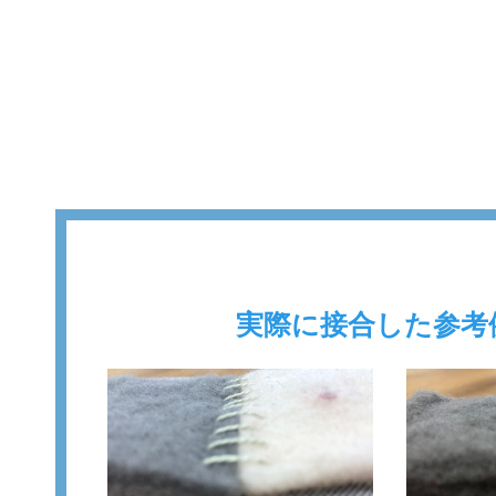
実際に接合した参考