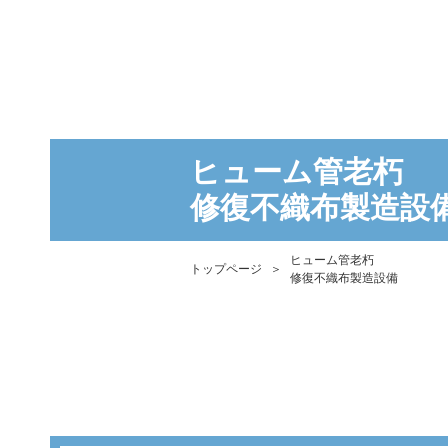
ヒューム管老朽
​​​​​​​修復不織布製造設
ヒューム管老朽
トップページ
＞
​​​​​​​修復不織布製造設備